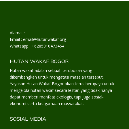
Alamat :
Email : email@hutanwakaf.org
Whatsapp : +6285810473464
HUTAN WAKAF BOGOR
Hutan wakaf adalah sebuah terobosan yang
dikembangkan untuk mengatasi masalah tersebut.
Yayasan Hutan Wakaf Bogor akan terus berupaya untuk
mengelola hutan wakaf secara lestari yang tidak hanya
dapat memberi manfaat ekologis, tapi juga sosial-
ekonomi serta keagamaan masyarakat.
SOSIAL MEDIA