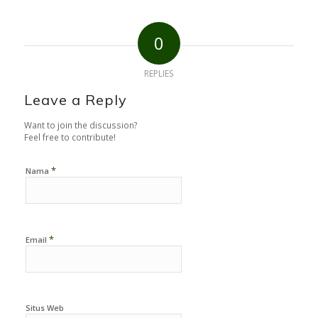
0
REPLIES
Leave a Reply
Want to join the discussion?
Feel free to contribute!
*
Nama
*
Email
Situs Web