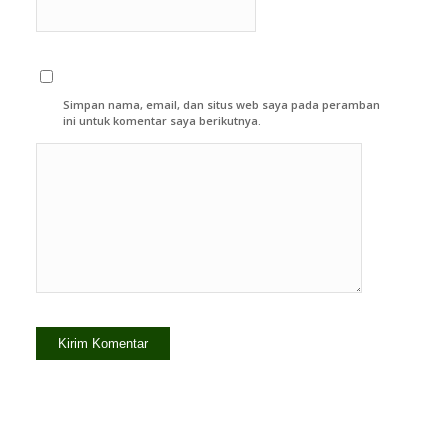
Simpan nama, email, dan situs web saya pada peramban
ini untuk komentar saya berikutnya.