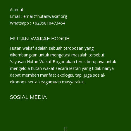
Alamat :
Email : email@hutanwakaf.org
Whatsapp : +6285810473464
HUTAN WAKAF BOGOR
Hutan wakaf adalah sebuah terobosan yang
dikembangkan untuk mengatasi masalah tersebut.
Yayasan Hutan Wakaf Bogor akan terus berupaya untuk
mengelola hutan wakaf secara lestari yang tidak hanya
dapat memberi manfaat ekologis, tapi juga sosial-
ekonomi serta keagamaan masyarakat.
SOSIAL MEDIA