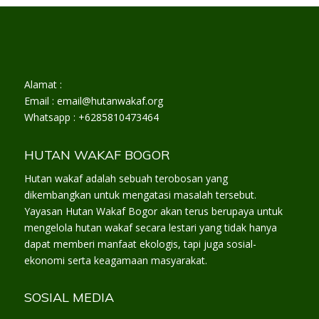
Alamat :
Email : email@hutanwakaf.org
Whatsapp : +6285810473464
HUTAN WAKAF BOGOR
Hutan wakaf adalah sebuah terobosan yang
dikembangkan untuk mengatasi masalah tersebut.
Yayasan Hutan Wakaf Bogor akan terus berupaya untuk
mengelola hutan wakaf secara lestari yang tidak hanya
dapat memberi manfaat ekologis, tapi juga sosial-
ekonomi serta keagamaan masyarakat.
SOSIAL MEDIA