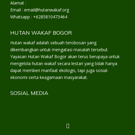
Alamat :
Email : email@hutanwakaf.org
Whatsapp : +6285810473464
HUTAN WAKAF BOGOR
Hutan wakaf adalah sebuah terobosan yang
dikembangkan untuk mengatasi masalah tersebut.
Yayasan Hutan Wakaf Bogor akan terus berupaya untuk
mengelola hutan wakaf secara lestari yang tidak hanya
dapat memberi manfaat ekologis, tapi juga sosial-
ekonomi serta keagamaan masyarakat.
SOSIAL MEDIA