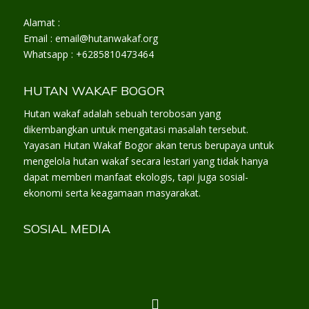
Alamat :
Email : email@hutanwakaf.org
Whatsapp : +6285810473464
HUTAN WAKAF BOGOR
Hutan wakaf adalah sebuah terobosan yang
dikembangkan untuk mengatasi masalah tersebut.
Yayasan Hutan Wakaf Bogor akan terus berupaya untuk
mengelola hutan wakaf secara lestari yang tidak hanya
dapat memberi manfaat ekologis, tapi juga sosial-
ekonomi serta keagamaan masyarakat.
SOSIAL MEDIA