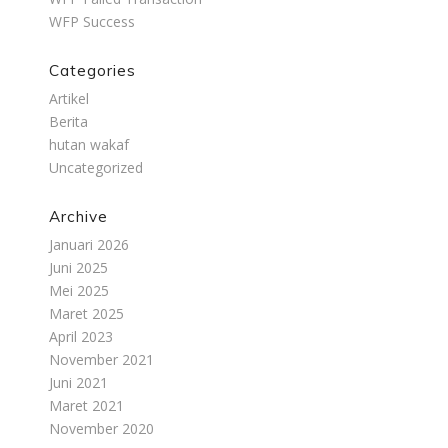
WFP Success
Categories
Artikel
Berita
hutan wakaf
Uncategorized
Archive
Januari 2026
Juni 2025
Mei 2025
Maret 2025
April 2023
November 2021
Juni 2021
Maret 2021
November 2020