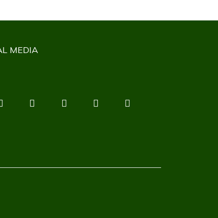
AL MEDIA