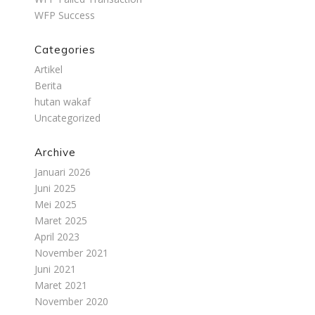
WFP Success
Categories
Artikel
Berita
hutan wakaf
Uncategorized
Archive
Januari 2026
Juni 2025
Mei 2025
Maret 2025
April 2023
November 2021
Juni 2021
Maret 2021
November 2020