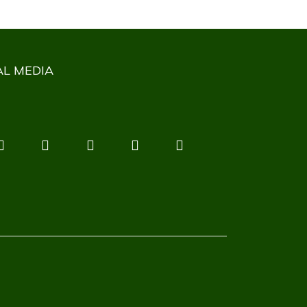
AL MEDIA