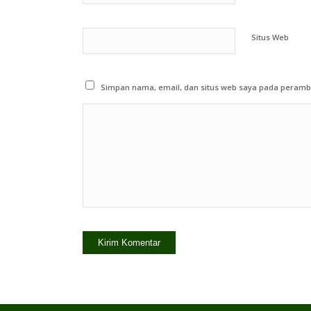
Situs Web
Simpan nama, email, dan situs web saya pada peramba