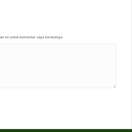
n ini untuk komentar saya berikutnya.