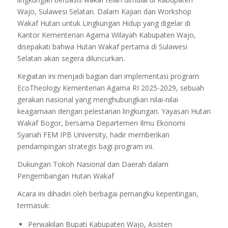
Wajo, Sulawesi Selatan. Dalam Kajian dan Workshop
Wakaf Hutan untuk Lingkungan Hidup yang digelar di
Kantor Kementerian Agama Wilayah Kabupaten Wajo,
disepakati bahwa Hutan Wakaf pertama di Sulawesi
Selatan akan segera diluncurkan.
Kegiatan ini menjadi bagian dari implementasi program
EcoTheology Kementerian Agama RI 2025-2029, sebuah
gerakan nasional yang menghubungkan nilai-nilai
keagamaan dengan pelestarian lingkungan. Yayasan Hutan
Wakaf Bogor, bersama Departemen Ilmu Ekonomi
Syariah FEM IPB University, hadir memberikan
pendampingan strategis bagi program ini.
Dukungan Tokoh Nasional dan Daerah dalam
Pengembangan Hutan Wakaf
Acara ini dihadiri oleh berbagai pemangku kepentingan,
termasuk:
Perwakilan Bupati Kabupaten Wajo, Asisten