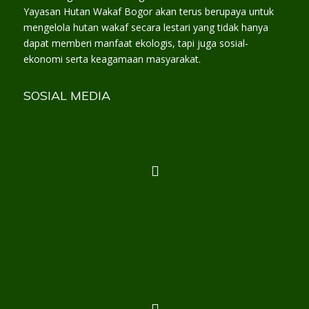
Yayasan Hutan Wakaf Bogor akan terus berupaya untuk
mengelola hutan wakaf secara lestari yang tidak hanya
dapat memberi manfaat ekologis, tapi juga sosial-
ekonomi serta keagamaan masyarakat.
SOSIAL MEDIA