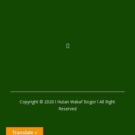
Copyright © 2020 l Hutan Wakaf Bogor l All Right
Reserved
Translate »