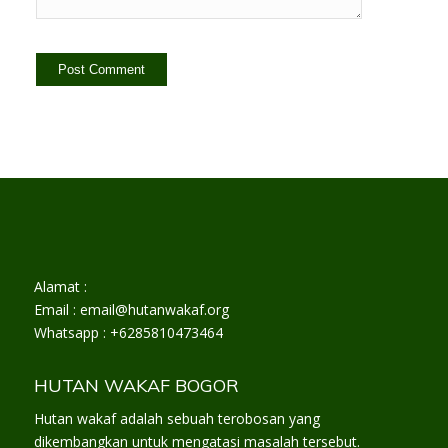
Alamat :
Email : email@hutanwakaf.org
Whatsapp : +6285810473464
HUTAN WAKAF BOGOR
Hutan wakaf adalah sebuah terobosan yang
dikembangkan untuk mengatasi masalah tersebut.