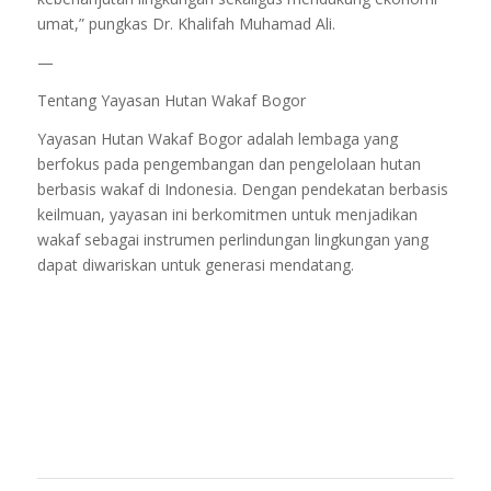
umat,” pungkas Dr. Khalifah Muhamad Ali.
—
Tentang Yayasan Hutan Wakaf Bogor
Yayasan Hutan Wakaf Bogor adalah lembaga yang
berfokus pada pengembangan dan pengelolaan hutan
berbasis wakaf di Indonesia. Dengan pendekatan berbasis
keilmuan, yayasan ini berkomitmen untuk menjadikan
wakaf sebagai instrumen perlindungan lingkungan yang
dapat diwariskan untuk generasi mendatang.