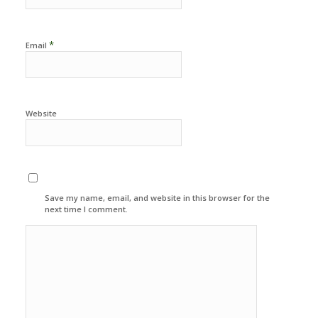
*
Email
Website
Save my name, email, and website in this browser for the
next time I comment.