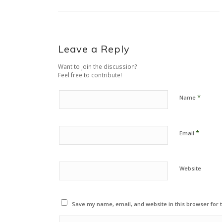
Leave a Reply
Want to join the discussion?
Feel free to contribute!
*
Name
*
Email
Website
Save my name, email, and website in this browser for 