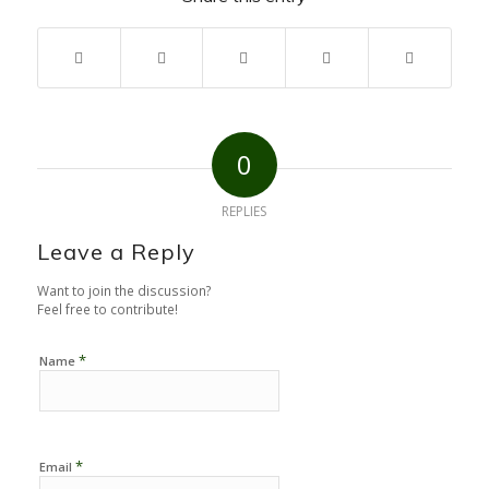
0
REPLIES
Leave a Reply
Want to join the discussion?
Feel free to contribute!
*
Name
*
Email