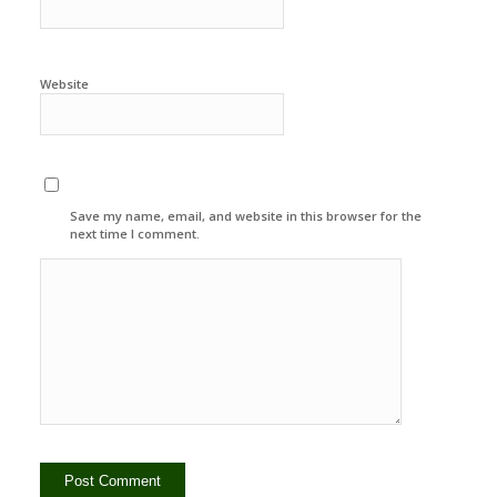
Website
Save my name, email, and website in this browser for the
next time I comment.