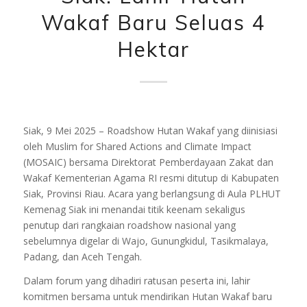
Wakaf Baru Seluas 4
Hektar
Siak, 9 Mei 2025 – Roadshow Hutan Wakaf yang diinisiasi
oleh Muslim for Shared Actions and Climate Impact
(MOSAIC) bersama Direktorat Pemberdayaan Zakat dan
Wakaf Kementerian Agama RI resmi ditutup di Kabupaten
Siak, Provinsi Riau. Acara yang berlangsung di Aula PLHUT
Kemenag Siak ini menandai titik keenam sekaligus
penutup dari rangkaian roadshow nasional yang
sebelumnya digelar di Wajo, Gunungkidul, Tasikmalaya,
Padang, dan Aceh Tengah.
Dalam forum yang dihadiri ratusan peserta ini, lahir
komitmen bersama untuk mendirikan Hutan Wakaf baru