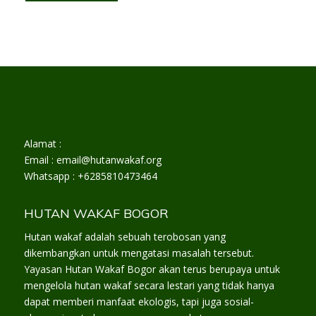
Alamat :
Email : email@hutanwakaf.org
Whatsapp : +6285810473464
HUTAN WAKAF BOGOR
Hutan wakaf adalah sebuah terobosan yang
dikembangkan untuk mengatasi masalah tersebut.
Yayasan Hutan Wakaf Bogor akan terus berupaya untuk
mengelola hutan wakaf secara lestari yang tidak hanya
dapat memberi manfaat ekologis, tapi juga sosial-