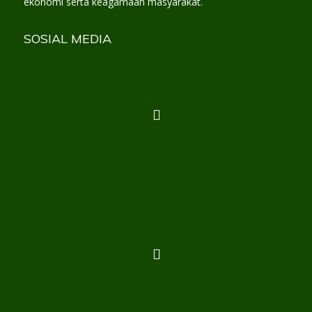
ekonomi serta keagamaan masyarakat.
SOSIAL MEDIA