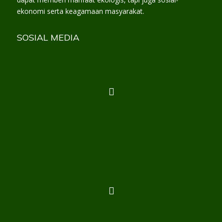
ekonomi serta keagamaan masyarakat.
SOSIAL MEDIA