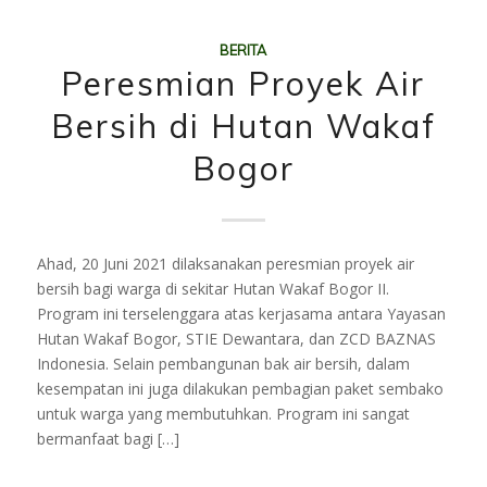
BERITA
Peresmian Proyek Air
Bersih di Hutan Wakaf
Bogor
Ahad, 20 Juni 2021 dilaksanakan peresmian proyek air
bersih bagi warga di sekitar Hutan Wakaf Bogor II.
Program ini terselenggara atas kerjasama antara Yayasan
Hutan Wakaf Bogor, STIE Dewantara, dan ZCD BAZNAS
Indonesia. Selain pembangunan bak air bersih, dalam
kesempatan ini juga dilakukan pembagian paket sembako
untuk warga yang membutuhkan. Program ini sangat
bermanfaat bagi […]