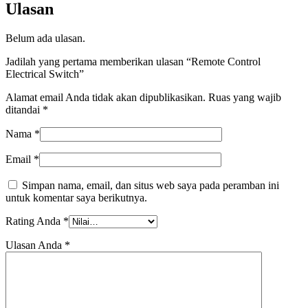
Ulasan
Belum ada ulasan.
Jadilah yang pertama memberikan ulasan “Remote Control
Electrical Switch”
Alamat email Anda tidak akan dipublikasikan.
Ruas yang wajib
ditandai
*
Nama
*
Email
*
Simpan nama, email, dan situs web saya pada peramban ini
untuk komentar saya berikutnya.
Rating Anda
*
Ulasan Anda
*